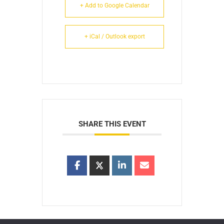
+ Add to Google Calendar
+ iCal / Outlook export
SHARE THIS EVENT