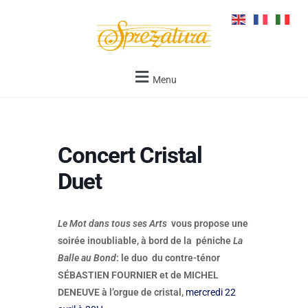
Menu
Concert Cristal
Duet
Le Mot dans tous ses Arts
vous propose une
soirée inoubliable, à bord de la péniche
La
Balle au Bond
: le duo du contre-ténor
SÉBASTIEN FOURNIER et de MICHEL
DENEUVE à l’orgue de cristal,
mercredi 22