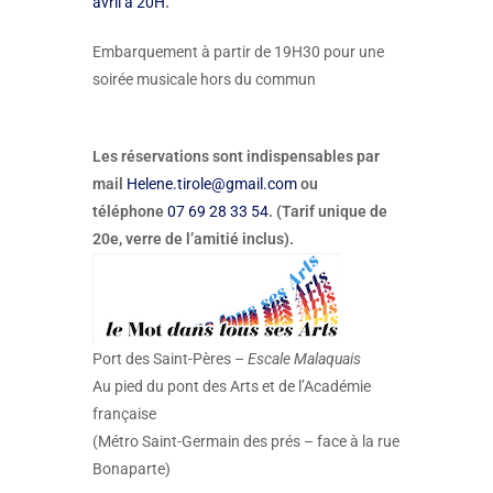
avril à 20H
.
Embarquement à partir de 19H30 pour une
soirée musicale hors du commun
Les réservations sont indispensables par
mail
Helene.tirole@gmail.com
ou
téléphone
07 69 28 33 54
. (Tarif unique de
20e, verre de l’amitié inclus
).
Port des Saint-Pères –
Escale Malaquais
Au pied du pont des Arts et de l’Académie
française
(Métro Saint-Germain des prés – face à la rue
Bonaparte)