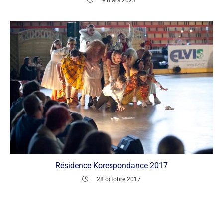
9 mars 2023
Résidence Korespondance 2017
28 octobre 2017