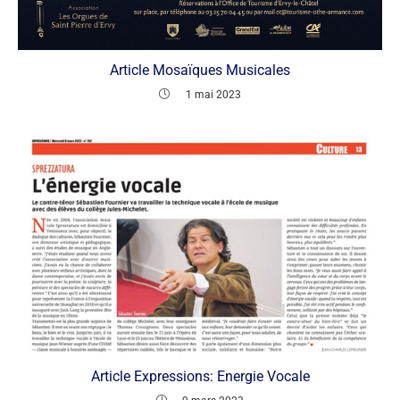
Article Mosaïques Musicales
1 mai 2023
Article Expressions: Energie Vocale