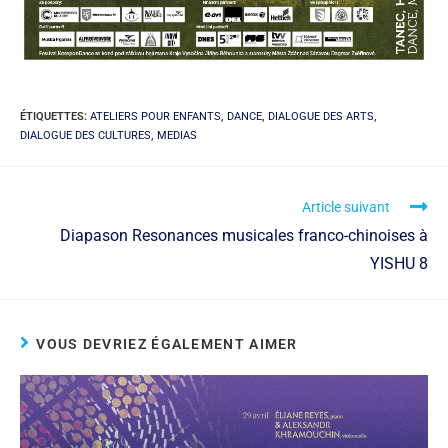
ÉTIQUETTES
:
ATELIERS POUR ENFANTS
,
DANCE
,
DIALOGUE DES ARTS
,
DIALOGUE DES CULTURES
,
MEDIAS
Article suivant
Diapason Resonances musicales franco-chinoises à
YISHU 8
VOUS DEVRIEZ ÉGALEMENT AIMER