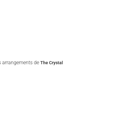
rs arrangements de
The Crystal