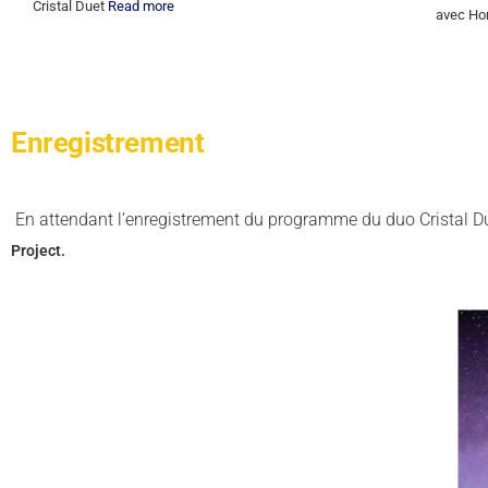
Cristal Duet
Read more
avec Ho
Enregistrement
En attendant l’enregistrement du programme du duo Cristal D
Project.