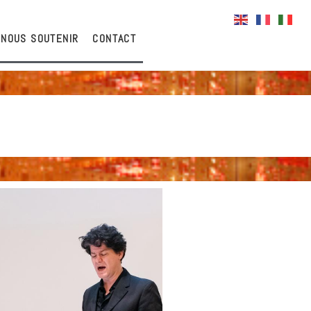
NOUS SOUTENIR
CONTACT