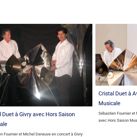
Cristal Duet à 
Musicale
l Duet à Givry avec Hors Saison
Sébastien Fournier et
avec Hors Saison Mus
ale
n Fournier et Michel Deneuve en concert à Givry