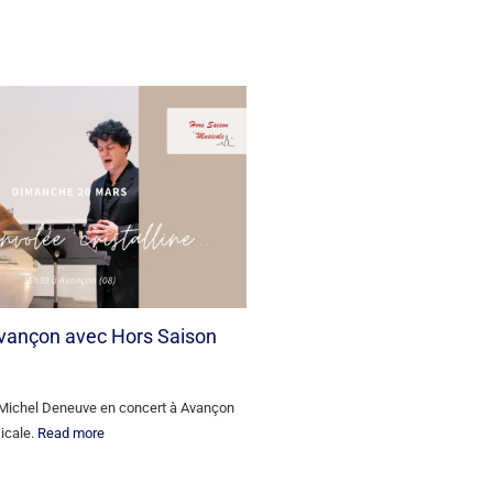
Avançon avec Hors Saison
 Michel Deneuve en concert à Avançon
icale.
Read more