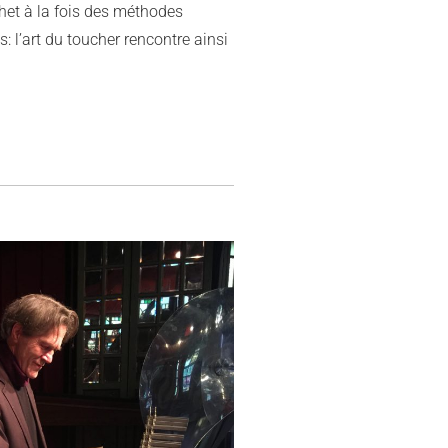
het à la fois des méthodes
: l’art du toucher rencontre ainsi