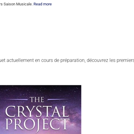
rs Saison Musicale.
Read more
uet actuellement en cours de préparation, découvrez les premie