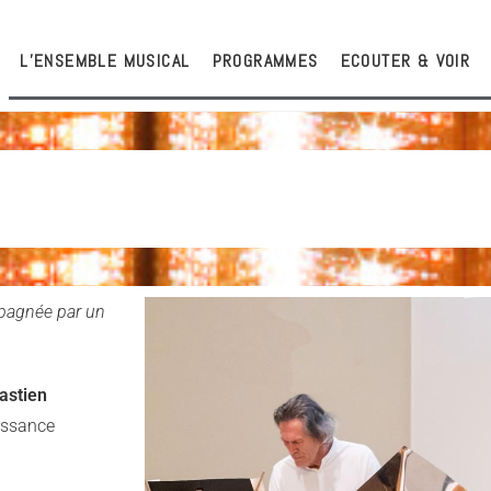
L’ENSEMBLE MUSICAL
PROGRAMMES
ECOUTER & VOIR
mpagnée par un
astien
issance