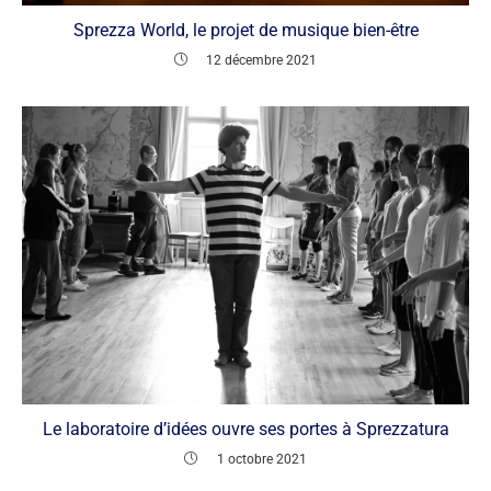
Sprezza World, le projet de musique bien-être
12 décembre 2021
Le laboratoire d’idées ouvre ses portes à Sprezzatura
1 octobre 2021