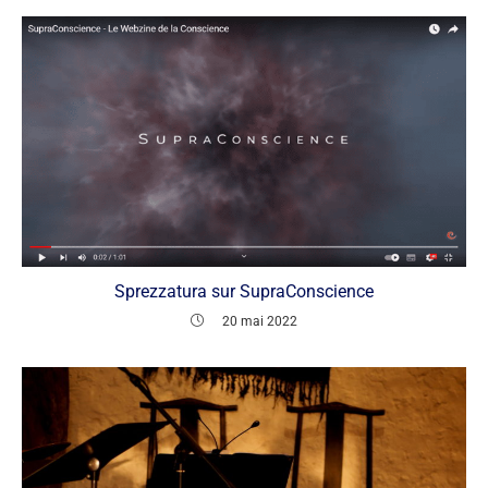
Sprezzatura sur SupraConscience
20 mai 2022