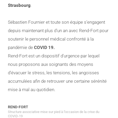
Strasbourg
.
Sébastien Fournier et toute son équipe s'engagent
depuis maintenant plus d'un an avec Rend-Fort pour
soutenir le personnel médical confronté à la
pandémie de
COVID 19.
Rend-Fort est un dispositif d'urgence par lequel
nous proposons aux soignants des moyens
d'évacuer le stress, les tensions, les angoisses
accumulées afin de retrouver une certaine sérénité
mise à mal au quotidien.
REND-FORT
Structure associative mise sur pied à l’occasion de la crise du
COVID-19