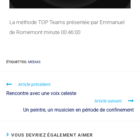
La méthode TOP Teams présentée par Emmanuel
de Romémont minute 00:46:00
ÉTIQUETTES
:
MEDIAS
Article précédent
Rencontre avec une voix celeste
Article suivant
Un peintre, un musicien en période de confinement
VOUS DEVRIEZ ÉGALEMENT AIMER