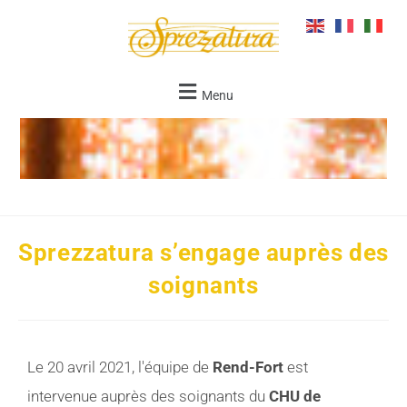
Menu
Sprezzatura s’engage auprès des
soignants
Le 20 avril 2021, l'équipe de
Rend-Fort
est
intervenue auprès des soignants du
CHU de