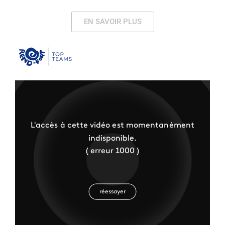
EN SAVOIR PLUS