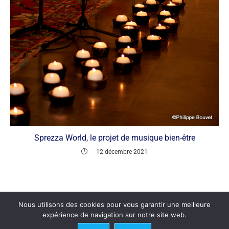
Sprezza World, le projet de musique bien-être
12 décembre 2021
Nous utilisons des cookies pour vous garantir une meilleure
expérience de navigation sur notre site web.