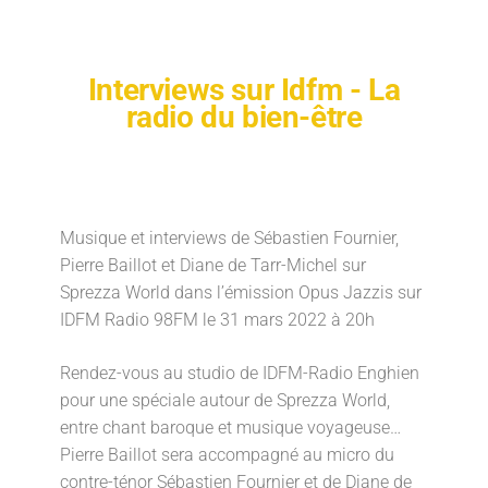
Interviews sur Idfm - La
radio du bien-être
Musique et interviews de Sébastien Fournier,
Pierre Baillot et Diane de Tarr-Michel sur
Sprezza World dans l’émission Opus Jazzis sur
IDFM Radio 98FM le 31 mars 2022 à 20h
Rendez-vous au studio de IDFM-Radio Enghien
pour une spéciale autour de Sprezza World,
entre chant baroque et musique voyageuse…
Pierre Baillot sera accompagné au micro du
contre-ténor Sébastien Fournier et de Diane de