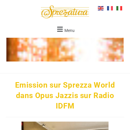
Menu
Emission sur Sprezza World
dans Opus Jazzis sur Radio
IDFM