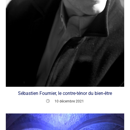
Sébastien Fournier, le contre-ténor du bien-être
10 décembre 2021