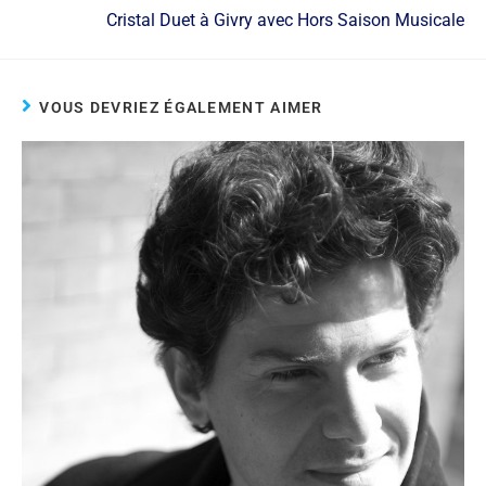
Cristal Duet à Givry avec Hors Saison Musicale
VOUS DEVRIEZ ÉGALEMENT AIMER