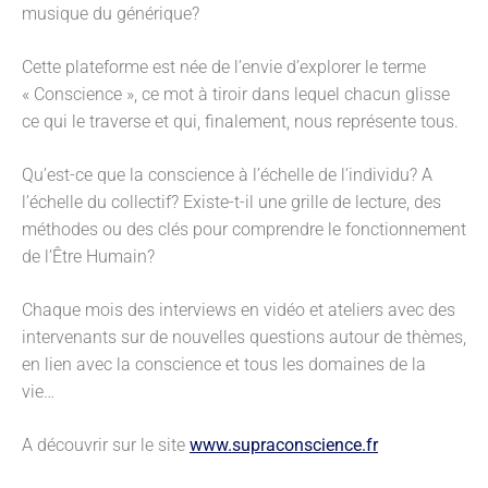
musique du générique?
Cette plateforme
est née de l’envie d’explorer le terme
« Conscience », ce mot à tiroir dans lequel chacun glisse
ce qui le traverse et qui, finalement, nous représente tous.
Qu’est-ce que la conscience à l’échelle de l’individu? A
l’échelle du collectif? Existe-t-il une grille de lecture, des
méthodes ou des clés pour comprendre le fonctionnement
de l’Être Humain?
Chaque mois des interviews en vidéo et ateliers avec des
intervenants sur de nouvelles questions autour de thèmes,
en lien avec la conscience et tous les domaines de la
vie…
A découvrir sur le site
www.supraconscience.fr