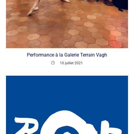
Performance à la Galerie Terrain Vagh
10 juillet 2021