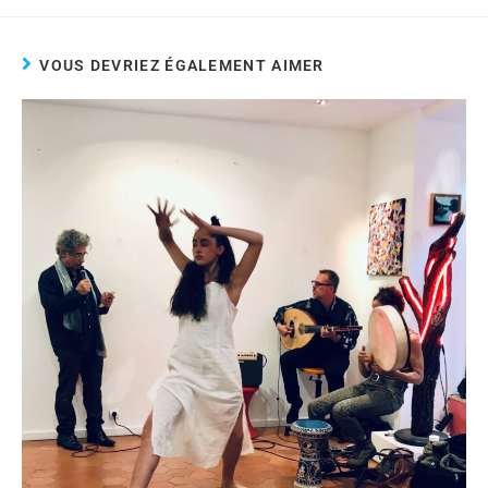
VOUS DEVRIEZ ÉGALEMENT AIMER