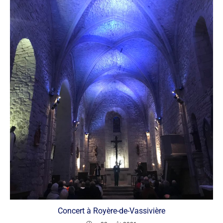
Concert à Royère-de-Vassivière