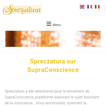
Menu
Sprezzatura sur
SupraConscience
Sprezzatura a été sélectionné pour le lancement de
SupraConscience, plateforme explorant le sujet fascinant
de la conscience…
Vous reconnaitrez sûrement la