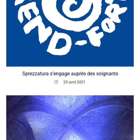
Sprezzatura s’engage auprès des soignants
20 avril 2021