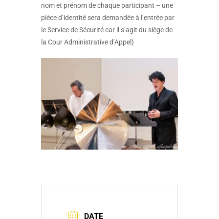
nom et prénom de chaque participant – une
pièce d’identité sera demandée à l’entrée par
le Service de Sécurité car il s’agit du siège de
la Cour Administrative d’Appel)
DATE