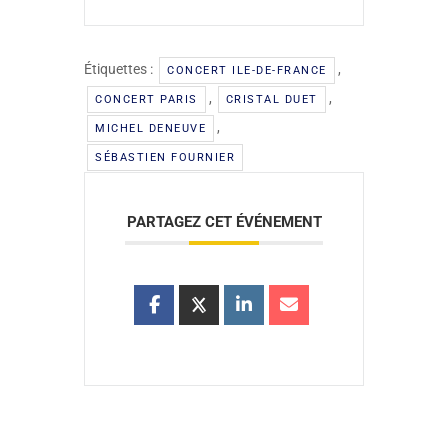
Étiquettes :
,
CONCERT ILE-DE-FRANCE
,
,
CONCERT PARIS
CRISTAL DUET
,
MICHEL DENEUVE
SÉBASTIEN FOURNIER
PARTAGEZ CET ÉVÉNEMENT