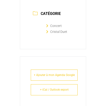
CATÉGORIE
Concert
Cristal Duet
+ Ajouter à mon Agenda Google
+ iCal / Outlook export