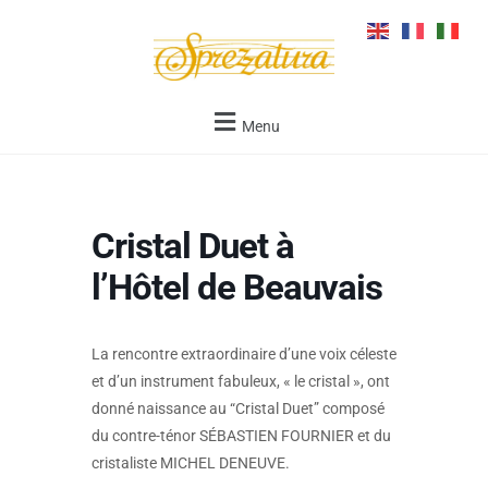
Menu
Cristal Duet à
l’Hôtel de Beauvais
La rencontre extraordinaire d’une voix céleste
et d’un instrument fabuleux, « le cristal », ont
donné naissance au “Cristal Duet” composé
du contre-ténor SÉBASTIEN FOURNIER et du
cristaliste MICHEL DENEUVE.