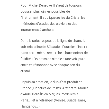
Pour Michel Deneuve, Il s’agit de toujours
pousser plus loin les possibles de
l’instrument. Il applique au jeu du Cristal les
méthodes d’études des claviers et des
instruments à archets.
Dans le strict respect de la ligne de chant, la
voix cristalline de Sébastien Fournier s’inscrit
dans cette même recherche d’harmonie et de
fluidité. L’expression simple d’une voix pure
entre en résonance avec chaque son du
cristal.
Depuis sa création, le duo s’est produit en
France (Flâneries de Reims, Artenetra, Moulin
d’Andé, Belle-Île en Mer, les Cordeliers à
Paris…) et à l’étranger (Venise, Guadalajara,
Hangzhou…).