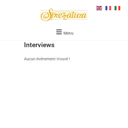
Menu
Interviews
Aucun événement trouvé !