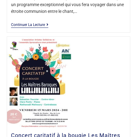
un programme exceptionnel qui vous fera voyager dans une
étroite communion entre le chant,…
Continuer La Lecture
Concert caritatif à la bougie Les Maîtres