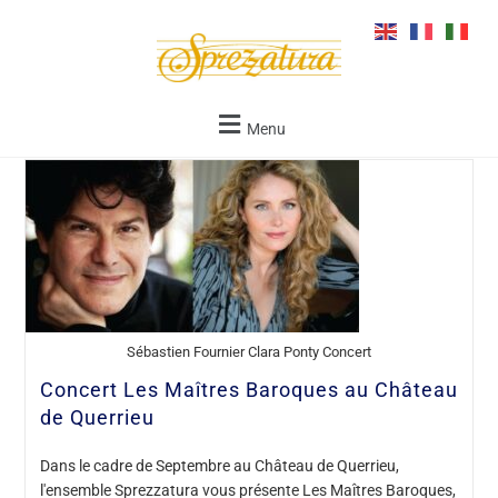
Menu
Sébastien Fournier Clara Ponty Concert
Concert Les Maîtres Baroques au Château
de Querrieu
Dans le cadre de Septembre au Château de Querrieu,
l'ensemble Sprezzatura vous présente Les Maîtres Baroques,