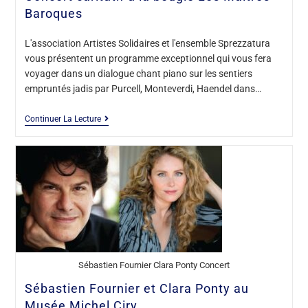
Baroques
L'association Artistes Solidaires et l'ensemble Sprezzatura
vous présentent un programme exceptionnel qui vous fera
voyager dans un dialogue chant piano sur les sentiers
empruntés jadis par Purcell, Monteverdi, Haendel dans…
Continuer La Lecture
Sébastien Fournier Clara Ponty Concert
Sébastien Fournier et Clara Ponty au
Musée Michel Ciry