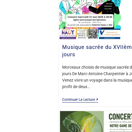
Musique sacrée du XVIIèm
jours
Morceaux choisis de musique sacrée 
jours De Marc-Antoine Charpentier à J
Venez vivre un voyage dans la musique
profit de deux…
Continuer La Lecture