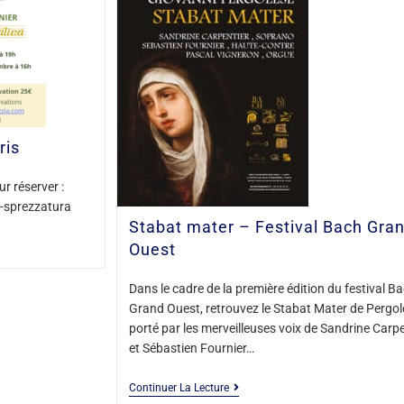
ris
r réserver :
-sprezzatura
Stabat mater – Festival Bach Gra
Ouest
Dans le cadre de la première édition du festival B
Grand Ouest, retrouvez le Stabat Mater de Pergol
porté par les merveilleuses voix de Sandrine Carpe
et Sébastien Fournier…
Continuer La Lecture