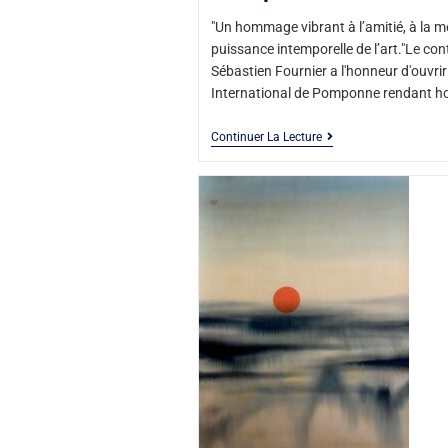
"Un hommage vibrant à l’amitié, à la m
puissance intemporelle de l’art."Le con
Sébastien Fournier a l'honneur d'ouvrir 
International de Pomponne rendant
Continuer La Lecture