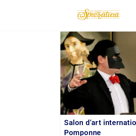
Salon d’art internati
Pomponne