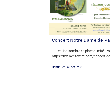
Concert Notre Dame de Pa
Attention nombre de places limité. Pou
https://my.weezevent.com/concert-de
Continuer La Lecture