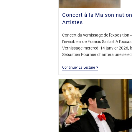
Concert à la Maison natio
Artistes
Concert du vernissage de l'exposition «
l’invisible » de Francis Saillart A l'occa
Vernissage mercredi 14 janvier 2026, l
Sébastien Fournier chantera une séle
Continuer La Lecture