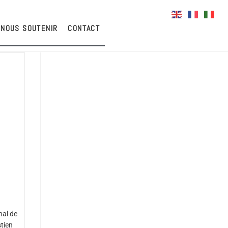
NOUS SOUTENIR
CONTACT
nal de
tien