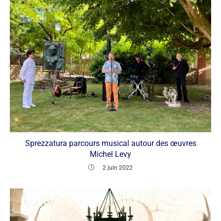
Sprezzatura parcours musical autour des œuvres
Michel Levy
2 juin 2022