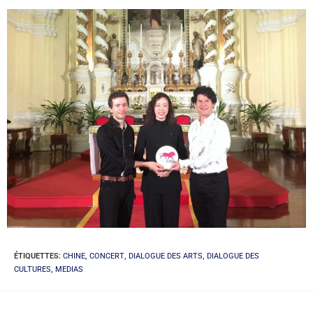
ÉTIQUETTES
:
CHINE
,
CONCERT
,
DIALOGUE DES ARTS
,
DIALOGUE DES
CULTURES
,
MEDIAS