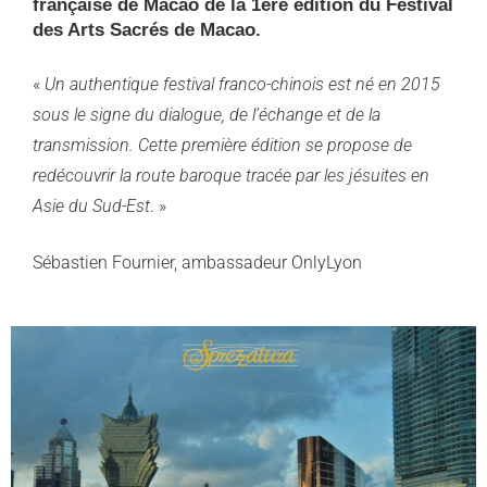
française de Macao de la 1ère édition du Festival
des Arts Sacrés de Macao.
«
Un authentique festival franco-chinois est né en 2015
sous le signe du dialogue, de l’échange et de la
transmission. Cette première édition se propose de
redécouvrir la route baroque tracée par les jésuites en
Asie du Sud-Est
. »
Sébastien Fournier, ambassadeur OnlyLyon