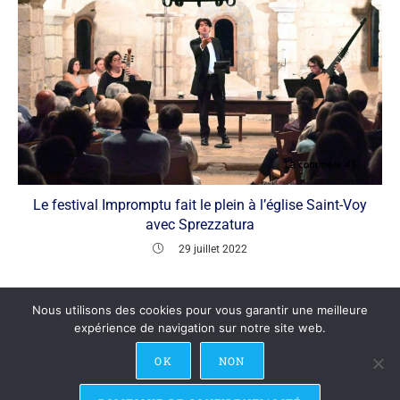
Le festival Impromptu fait le plein à l’église Saint-Voy
avec Sprezzatura
29 juillet 2022
Nous utilisons des cookies pour vous garantir une meilleure
expérience de navigation sur notre site web.
OK
NON