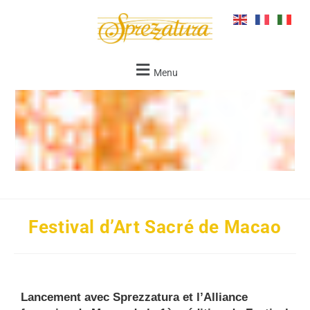
Menu
Festival d’Art Sacré de Macao
Lancement avec Sprezzatura et l’Alliance