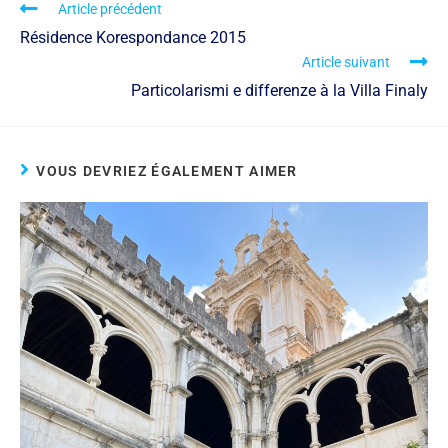
Article précédent
Résidence Korespondance 2015
Article suivant
Particolarismi e differenze à la Villa Finaly
VOUS DEVRIEZ ÉGALEMENT AIMER