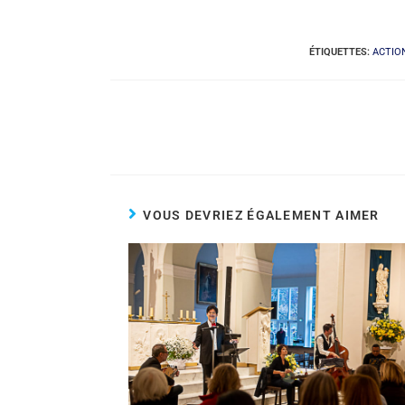
ÉTIQUETTES
:
ACTIO
VOUS DEVRIEZ ÉGALEMENT AIMER