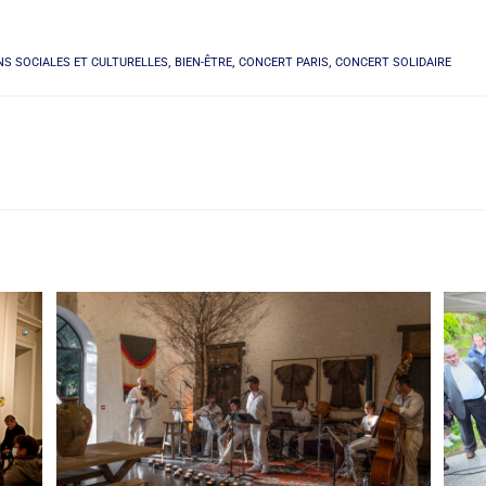
NS SOCIALES ET CULTURELLES
,
BIEN-ÊTRE
,
CONCERT PARIS
,
CONCERT SOLIDAIRE