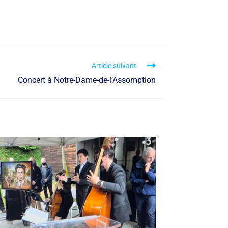
Article suivant
Concert à Notre-Dame-de-l’Assomption