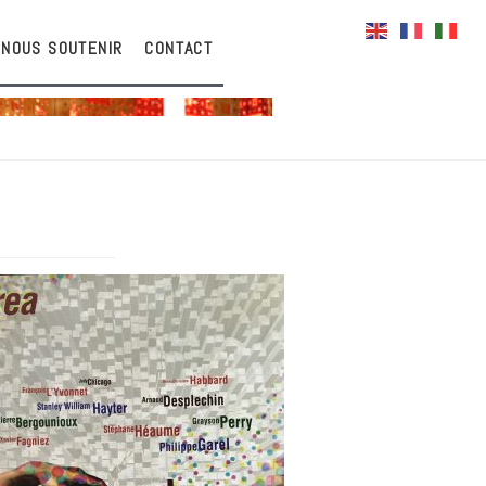
NOUS SOUTENIR
CONTACT