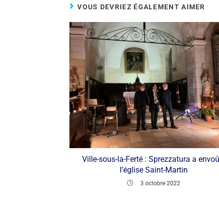
VOUS DEVRIEZ ÉGALEMENT AIMER
Ville-sous-la-Ferté : Sprezzatura a envoû
l’église Saint-Martin
3 octobre 2022