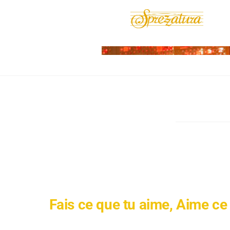
Fais ce que tu aime, Aime ce 