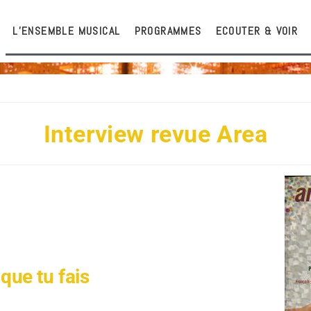
L’ENSEMBLE MUSICAL
PROGRAMMES
ECOUTER & VOIR
Interview revue Area
que tu fais