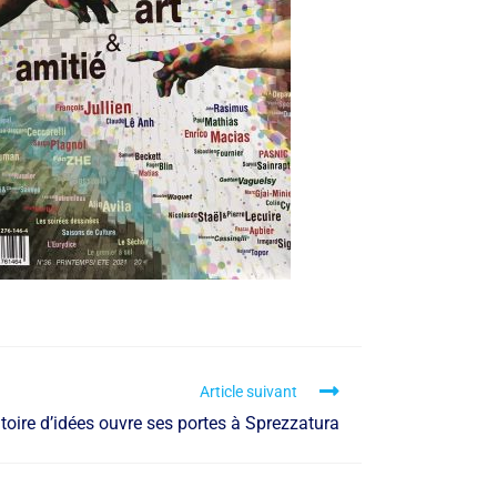
Article suivant
toire d’idées ouvre ses portes à Sprezzatura