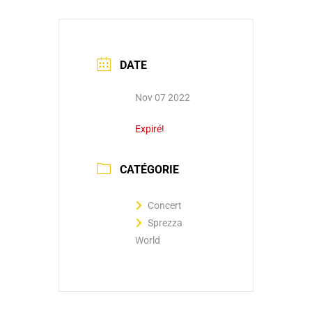
DATE
Nov 07 2022
Expiré!
CATÉGORIE
Concert
Sprezza
World