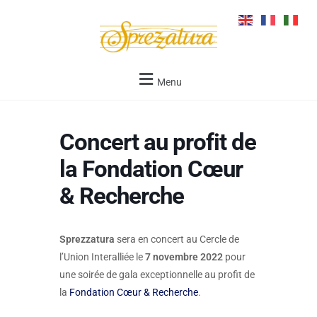
Menu
Concert au profit de
la Fondation Cœur
& Recherche
Sprezzatura
sera en concert au Cercle de
l’Union Interalliée le
7 novembre 2022
pour
une soirée de gala exceptionnelle au profit de
la
Fondation Cœur & Recherche
.