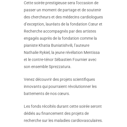
Cette soirée prestigieuse sera l’occasion de
passer un moment de partage et de soutenir
des chercheurs et des médecins cardiologues
d’exception, lauréats de la fondation Cœur et
Recherche accompagnés par des artistes
engagés auprès de la fondation comme la
pianiste Khatia Buniatishvili, l’auteure
Nathalie Rykiel, la jeune révélation Mentissa
et le contre-ténor Sébastien Fournier avec
son ensemble Sprezzatura.
Venez découvrir des projets scientifiques
innovants qui pourraient révolutionner les
battements de nos cœurs.
Les fonds récoltés durant cette soirée seront
dédiés au financement des projets de
recherche sur les maladies cardiovasculaires.