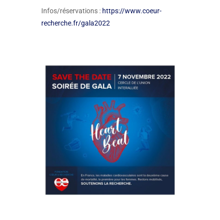
Infos/réservations :
https://www.coeur-
recherche.fr/gala2022