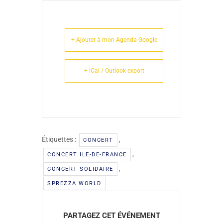
+ Ajouter à mon Agenda Google
+ iCal / Outlook export
Étiquettes :
,
CONCERT
,
CONCERT ILE-DE-FRANCE
,
CONCERT SOLIDAIRE
SPREZZA WORLD
PARTAGEZ CET ÉVÉNEMENT