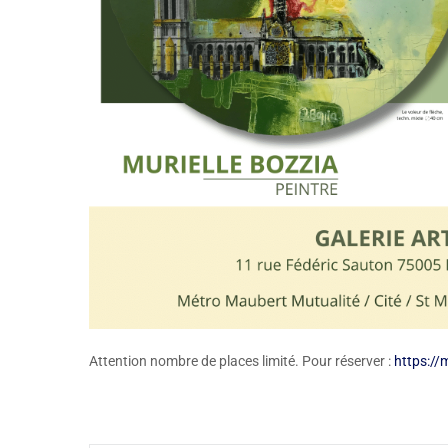
Attention nombre de places limité. Pour réserver :
https://