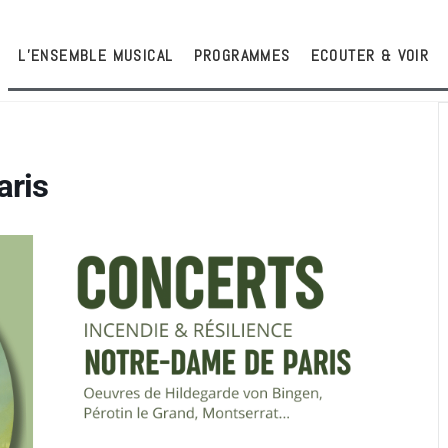
L’ENSEMBLE MUSICAL
PROGRAMMES
ECOUTER & VOIR
aris