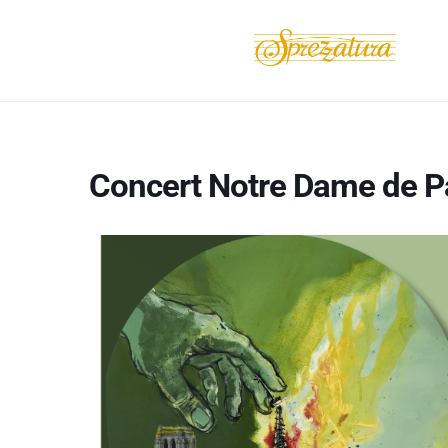
Concert Notre Dame de P