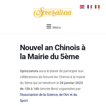
Menu
Nouvel an Chinois à
la Mairie du 5ème
Sprezzatura
aura le plaisir de participer aux
célébrations du Nouvel An Chinois à la mairie
du 5ème qui se tiendront le
28 janvier 2023
de 15h à 16h
(entrée libre) organisées par
l’Association de la Science, de l’Art et du
Sport
.