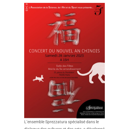
L’ensemble Sprezzatura spécialisé dans le