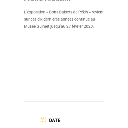
L’exposition « Bons Baisers de Pékin » revient
sur ces dix dernières années continue au
Musée Guimet jusqu’au 27 février 2023.
DATE