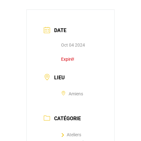
DATE
Oct 04 2024
Expiré!
LIEU
Amiens
CATÉGORIE
Ateliers