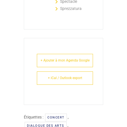
Spectacle
Sprezzatura
+ Ajouter à mon Agenda Google
+ iCal / Outlook export
Étiquettes :
,
CONCERT
,
DIALOGUE DES ARTS