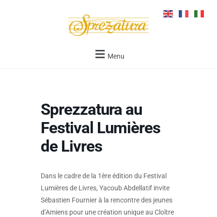
Menu
Sprezzatura au
Festival Lumières
de Livres
Dans le cadre de la 1ère édition du Festival
Lumières de Livres, Yacoub Abdellatif invite
Sébastien Fournier à la rencontre des jeunes
d’Amiens pour une création unique au Cloître