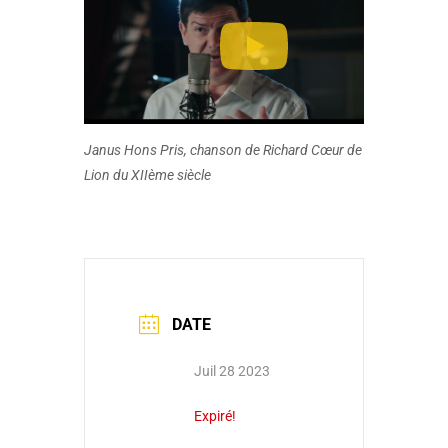
Janus Hons Pris, chanson de Richard Cœur de
Lion du XIIème siècle
DATE
Juil 28 2023
Expiré!