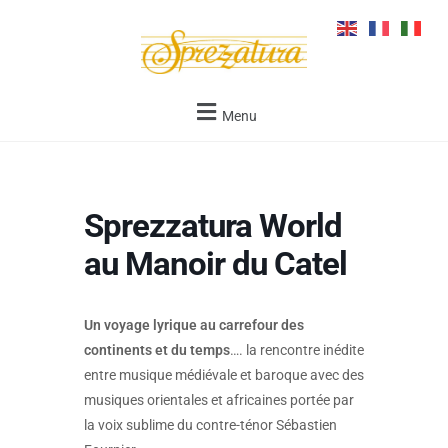
Menu
Sprezzatura World
au Manoir du Catel
Un voyage lyrique au carrefour des
continents et du temps
…. la rencontre inédite
entre musique médiévale et baroque avec des
musiques orientales et africaines portée par
la voix sublime du contre-ténor Sébastien