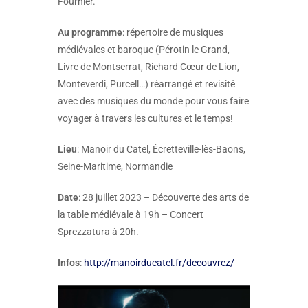
Fournier.
Au programme
: répertoire de musiques
médiévales et baroque (Pérotin le Grand,
Livre de Montserrat, Richard Cœur de Lion,
Monteverdi, Purcell…) réarrangé et revisité
avec des musiques du monde pour vous faire
voyager à travers les cultures et le temps!
Lieu
: Manoir du Catel, Écretteville-lès-Baons,
Seine-Maritime, Normandie
Date
: 28 juillet 2023 – Découverte des arts de
la table médiévale à 19h – Concert
Sprezzatura à 20h.
Infos
:
http://manoirducatel.fr/decouvrez/