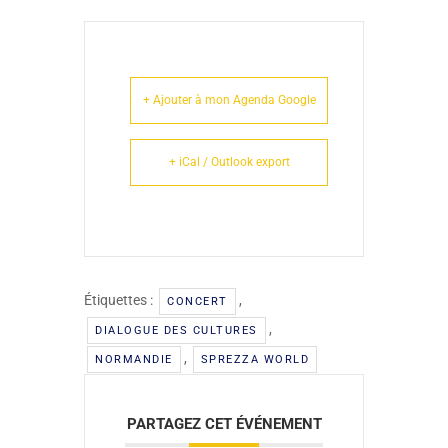
+ Ajouter à mon Agenda Google
+ iCal / Outlook export
Étiquettes :
,
CONCERT
,
DIALOGUE DES CULTURES
,
NORMANDIE
SPREZZA WORLD
PARTAGEZ CET ÉVÉNEMENT