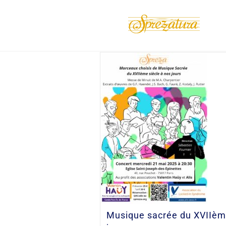
Musique sacrée du XVIIèm