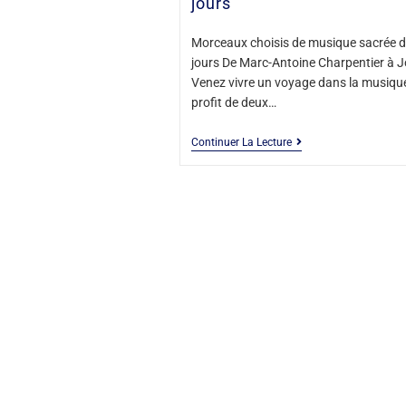
jours
Morceaux choisis de musique sacrée 
jours De Marc-Antoine Charpentier à J
Venez vivre un voyage dans la musique
profit de deux…
Continuer La Lecture