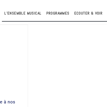
L’ENSEMBLE MUSICAL
PROGRAMMES
ECOUTER & VOIR
e à nos