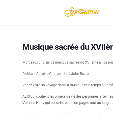
Musique sacrée du XVIIèm
Morceaux choisis de musique sacrée du XVIIème à nos jou
De Marc-Antoine Charpentier à John Rutter
Venez vivre un voyage dans la musique et le temps au profi
ALIS qui soutient les projets de vie des personnes atteinte
Valentin Haüy qui accueille et accompagne tout au long de 