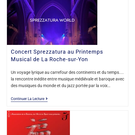
Concert Sprezzatura au Printemps
Musical de La Roche-sur-Yon
Un voyage lyrique au carrefour des continents et du temps....
la rencontre inédite entre musique médiévale et baroque avec
des musiques du monde et du jazz portée par la voix…
Continuer La Lecture