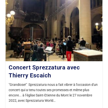
Concert Sprezzatura avec
Thierry Escaich
"Grandiose!" Sprezzatura nous a fait vibrer à l'occasion d'un
concert qui a tenu toutes ses promesses et même plus
encore... à l’église Saint-Etienne du Mont le 27 novembre
2022, avec Sprezzatura World…