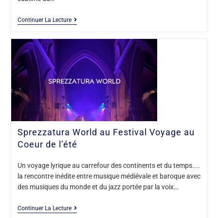
Continuer La Lecture
Sprezzatura World au Festival Voyage au
Coeur de l’été
Un voyage lyrique au carrefour des continents et du temps....
la rencontre inédite entre musique médiévale et baroque avec
des musiques du monde et du jazz portée par la voix…
Continuer La Lecture