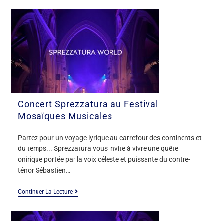
Concert Sprezzatura au Festival
Mosaïques Musicales
Partez pour un voyage lyrique au carrefour des continents et
du temps... Sprezzatura vous invite à vivre une quête
onirique portée par la voix céleste et puissante du contre-
ténor Sébastien…
Continuer La Lecture