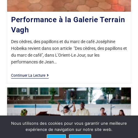
Performance à la Galerie Terrain
Vagh
Des cèdres, des papillons et du marc de café Joséphine
Hobeika revient dans son article "Des cèdres, des papillons et
du marc de café", dans L'Orient-Le Jour, sur les
performances de Jean…
Continuer La Lecture
Nous utilisons des cookies pour vous garantir une meilleure
expérience de navigation sur notre site web.