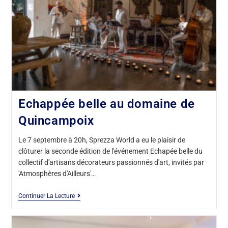
Echappée belle au domaine de
Quincampoix
Le 7 septembre à 20h, Sprezza World a eu le plaisir de
clôturer la seconde édition de l'événement Echapée belle du
collectif d'artisans décorateurs passionnés d'art, invités par
'Atmosphères d'Ailleurs'…
Continuer La Lecture