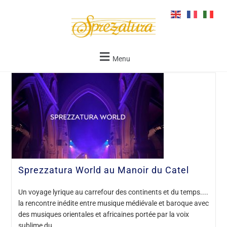
Menu
Sprezzatura World au Manoir du Catel
Un voyage lyrique au carrefour des continents et du temps....
la rencontre inédite entre musique médiévale et baroque avec
des musiques orientales et africaines portée par la voix
sublime du…