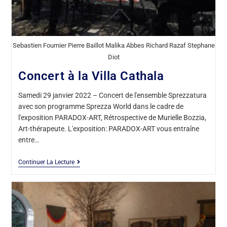
Sebastien Fournier Pierre Baillot Malika Abbes Richard Razaf Stephane
Diot
Concert à la Villa Cathala
Samedi 29 janvier 2022 – Concert de l'ensemble Sprezzatura
avec son programme Sprezza World dans le cadre de
l'exposition PARADOX-ART, Rétrospective de Murielle Bozzia,
Art-thérapeute. L'exposition: PARADOX-ART vous entraîne
entre…
Continuer La Lecture