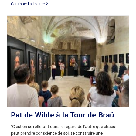
Continuer La Lecture
Pat de Wilde à la Tour de Braü
"C’est en se reflétant dans le regard de l’autre que chacun
peut prendre conscience de soi, se construire une