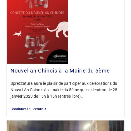
Nouvel an Chinois à la Mairie du 5ème
Sprezzatura aura le plaisir de participer aux célébrations du
Nouvel An Chinois à la mairie du 5ème qui se tiendront le 28
janvier 2023 de 15h à 16h (entrée libre)…
Continuer La Lecture